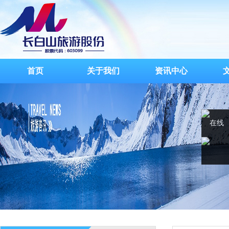
首页
关于我们
资讯中心
在线
客服