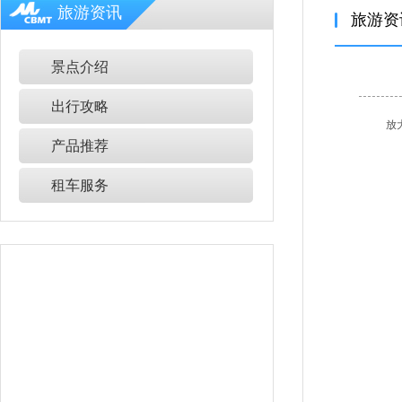
旅游资讯
旅游资
景点介绍
出行攻略
放
产品推荐
租车服务