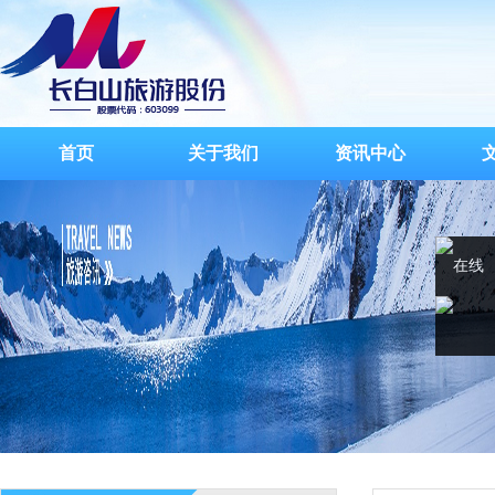
首页
关于我们
资讯中心
在线
客服