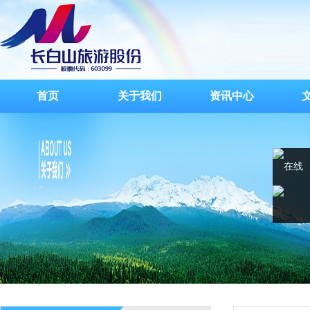
首页
关于我们
资讯中心
在线
客服