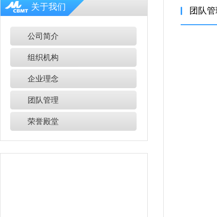
关于我们
团队管
公司简介
组织机构
企业理念
团队管理
荣誉殿堂