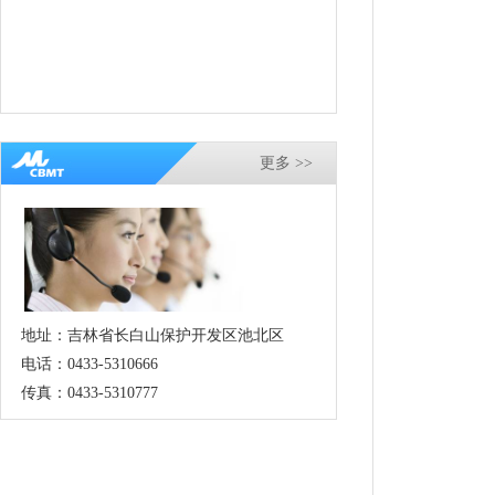
更多 >>
地址：吉林省长白山保护开发区池北区
电话：0433-5310666
传真：0433-5310777