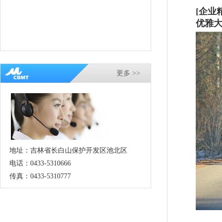
[企业
优雅大
更多 >>
地址：吉林省长白山保护开发区池北区
电话：0433-5310666
传真：0433-5310777