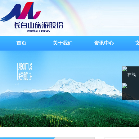
首页
关于我们
资讯中心
在线
客服