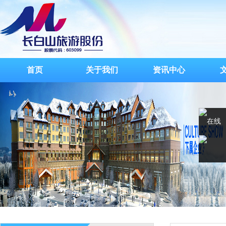
首页
关于我们
资讯中心
在线
客服