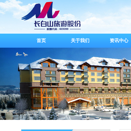
首页
关于我们
资讯中心