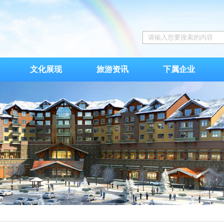
文化展现
旅游资讯
下属企业