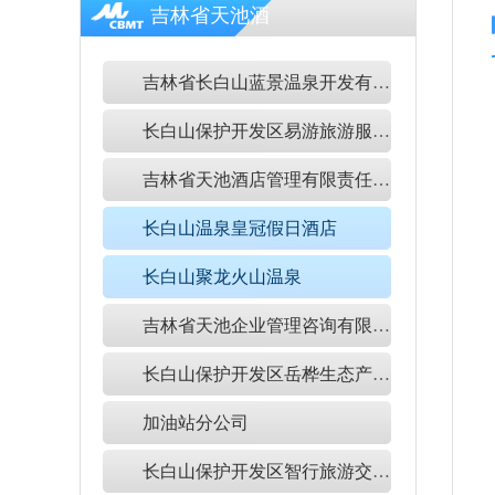
吉林省天池酒
店管理有限责
吉林省长白山蓝景温泉开发有限公司
任公司
长白山保护开发区易游旅游服务有限公司
吉林省天池酒店管理有限责任公司
长白山温泉皇冠假日酒店
长白山聚龙火山温泉
吉林省天池企业管理咨询有限公司
长白山保护开发区岳桦生态产品有限公司
加油站分公司
长白山保护开发区智行旅游交通服务有限公司