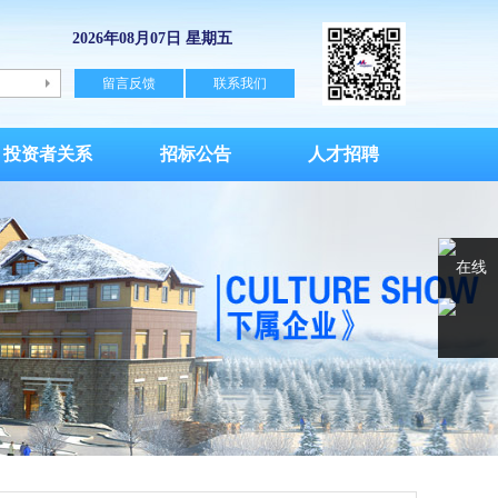
2026年08月07日 星期五
留言反馈
联系我们
投资者关系
招标公告
人才招聘
在线
客服