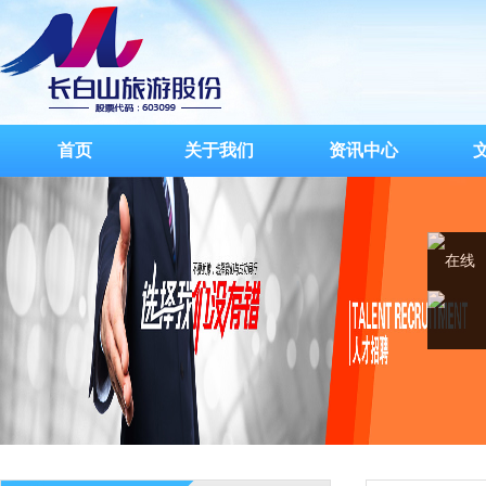
首页
关于我们
资讯中心
在线
客服