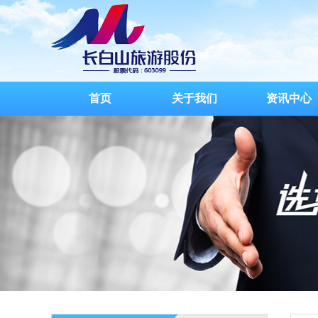
首页
关于我们
资讯中心