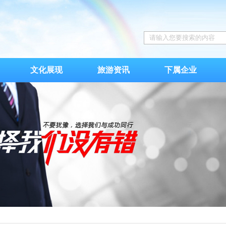
文化展现
旅游资讯
下属企业