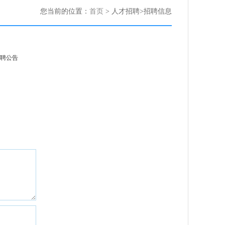
您当前的位置：
首页
> 人才招聘>招聘信息
聘公告