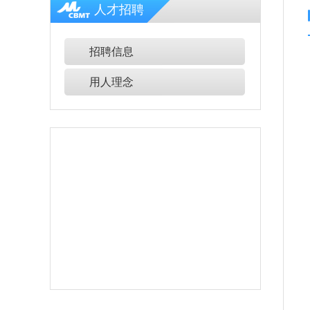
人才招聘
招聘信息
用人理念