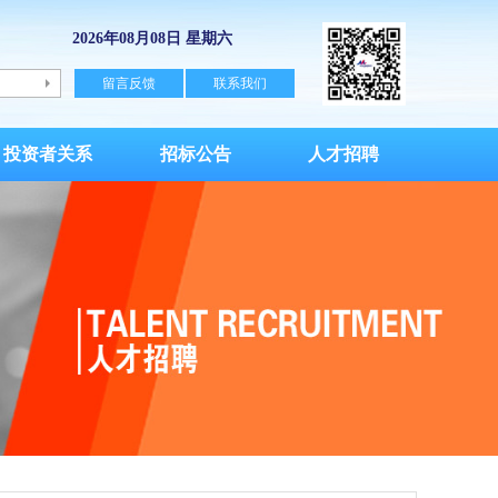
2026年08月08日 星期六
留言反馈
联系我们
投资者关系
招标公告
人才招聘