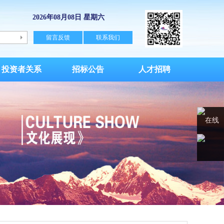
2026年08月08日 星期六
留言反馈
联系我们
投资者关系
招标公告
人才招聘
在线
客服