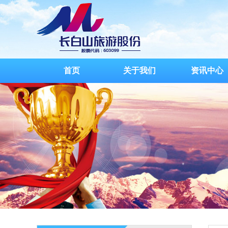
首页
关于我们
资讯中心