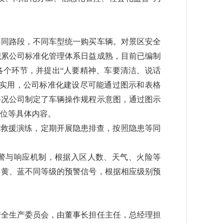
行不同路段，不同车型统一购买车辆。对景区安全
积累公司标准化管理体系日益成熟，目前已编制
各个环节，并提出“人要精神、车要清洁、说话
作实用，公司标准化建设尽可能通过图示和表格
路况公司制定了车辆操作规程示意图，通过图示
位等具体内容。
急救援演练，定期开展隐患排查，按照隐患等同
警与响应机制，根据入区人数、天气、火险等
、黄、蓝不同等级的预警信号，根据相应级别预
全生产委员会，由董事长担任主任，总经理担