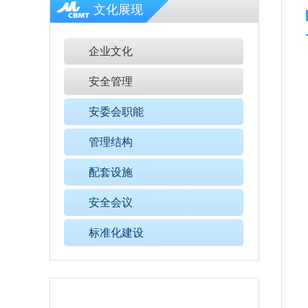
文化展现
企业文化
安全管理
安委会职能
管理结构
配套设施
安全会议
标准化建设