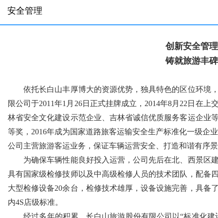
安全管理
创新安全管理
铸就旅游丰碑
依托长白山丰厚博大的资源优势，独具特色的区位环境，
限公司于2011年1月26日正式挂牌成立，2014年8月22
林省安全文化建设示范企业、吉林省诚信优质服务客运企业
等奖，2016年成为国家道路旅客运输安全生产标准化一级企
公司主营旅游客运业务，保证车辆运营安全、打造和谐有序景
为确保车辆性能良好投入运营，公司先后在北、西景区建
具有国家级检修技师以及中高级检修人员的技术团队，配备
大型检修设备20余台，检修技术雄厚，设备设施完善，具备
内4S店级标准。
经过多年的积累，长白山旅游股份有限公司以“标准化建