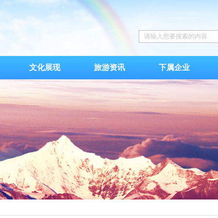
文化展现
旅游资讯
下属企业