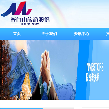
首页
关于我们
资讯中心