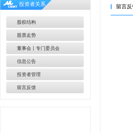
投资者关系
留言反
股权结构
股票走势
董事会丨专门委员会
信息公告
投资者管理
留言反馈