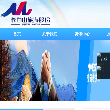
首页
关于我们
资讯中心
在线
客服