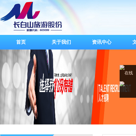
首页
关于我们
资讯中心
在线
客服