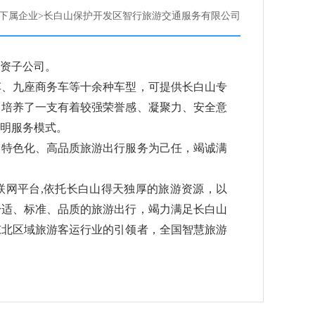
下属企业>长白山保护开发区智行旅游交通服务有限公司
全资子公司。
、九座商务车等十余种车型，可提供长白山专
，培养了一支有着较强荣誉感、凝聚力、安全意
明服务模式。
、特色化、高品质旅游出行服务为己任，竭诚满
网平台,依托长白山得天独厚的旅游资源，以
舒适、标准、品质的旅游出行，竭力满足长白山
东北区域旅游客运行业的引领者，全国智慧旅游