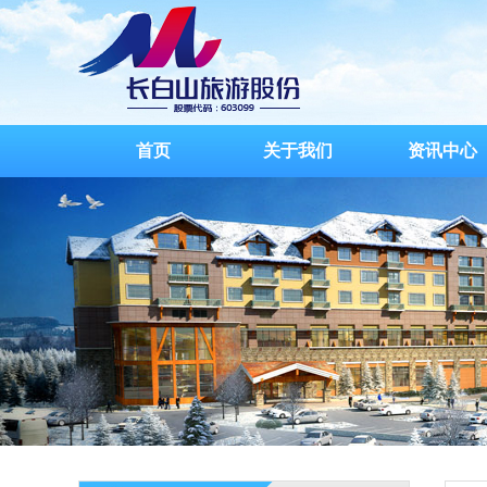
首页
关于我们
资讯中心