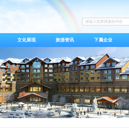
文化展现
旅游资讯
下属企业