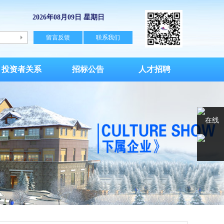
2026年08月09日 星期日
留言反馈
联系我们
投资者关系
招标公告
人才招聘
在线
客服