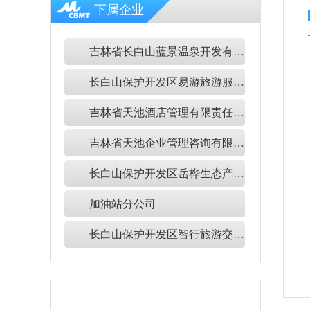
下属企业
吉林省长白山蓝景温泉开发有限公司
长白山保护开发区易游旅游服务有限公司
吉林省天池酒店管理有限责任公司
吉林省天池企业管理咨询有限公司
长白山保护开发区岳桦生态产品有限公司
加油站分公司
长白山保护开发区智行旅游交通服务有限公司