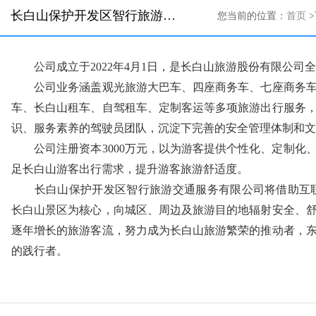
长白山保护开发区智行旅游交通服务有限公司
您当前的位置：
首页
>
公司成立于2022年4月1日，是长白山旅游股份有限公司
公司业务涵盖观光旅游大巴车、四座商务车、七座商务车
车、长白山租车、自驾租车、定制客运等多项旅游出行服务
识、服务素养的驾驶员团队，沉淀下完善的安全管理体制和文
公司注册资本3000万元，以为游客提供个性化、定制化
足长白山游客出行需求，提升游客旅游舒适度。
长白山保护开发区智行旅游交通服务有限公司将借助互联
长白山景区为核心，向城区、周边及旅游目的地辐射安全、
逐年增长的旅游客流，努力成为长白山旅游繁荣的推动者，
的践行者。