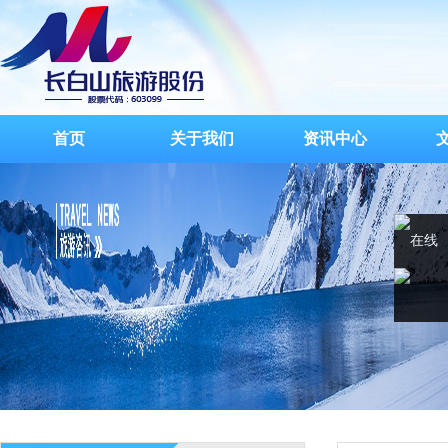
首页
关于我们
资讯中心
在线
客服