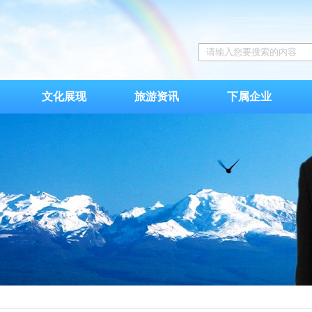
文化展现
旅游资讯
下属企业