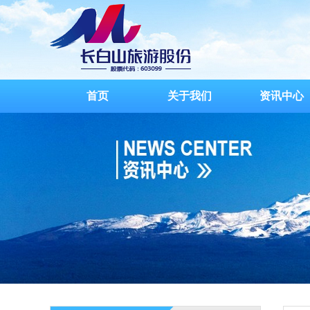
首页
关于我们
资讯中心