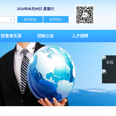
2026年08月08日 星期六
留言反馈
联系我们
投资者关系
招标公告
人才招聘
在线
客服