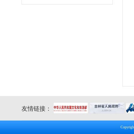
友情链接：
Copyr