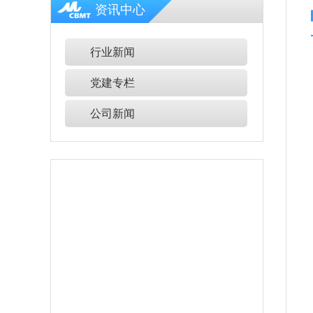
资讯中心
行业新闻
党建专栏
公司新闻