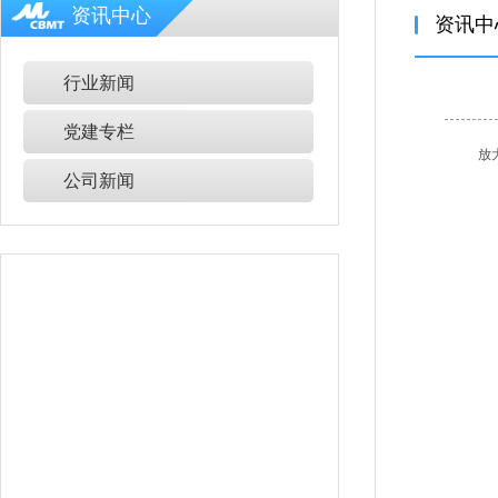
资讯中心
资讯中
行业新闻
党建专栏
放
公司新闻