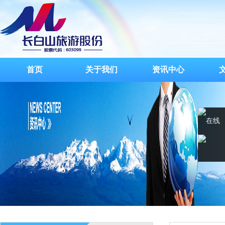
首页
关于我们
资讯中心
在线
客服