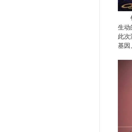
生动
此次
基因