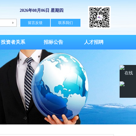
2026年08月06日 星期四
留言反馈
联系我们
投资者关系
招标公告
人才招聘
在线
客服