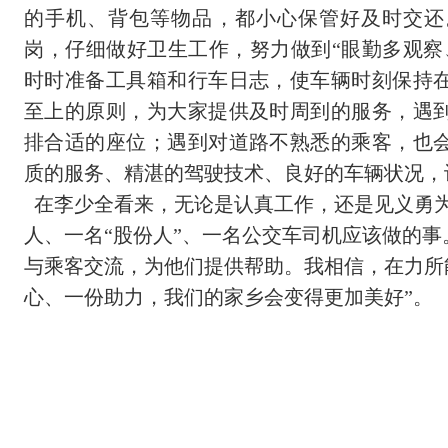
的手机、背包等物品，都小心保管好及时交还
岗，仔细做好卫生工作，努力做到“眼勤多观察
时时准备工具箱和行车日志，使车辆时刻保持
至上的原则，为大家提供及时周到的服务，遇
排合适的座位；遇到对道路不熟悉的乘客，也
质的服务、精湛的驾驶技术、良好的车辆状况，
在李少全看来，无论是认真工作，还是见义勇
人、一名“股份人”、一名公交车司机应该做的事
与乘客交流，为他们提供帮助。我相信，在力所
心、一份助力，我们的家乡会变得更加美好”。