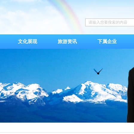
文化展现
旅游资讯
下属企业