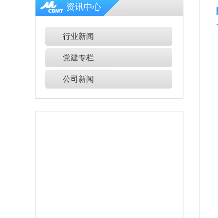
资讯中心
行业新闻
党建专栏
公司新闻