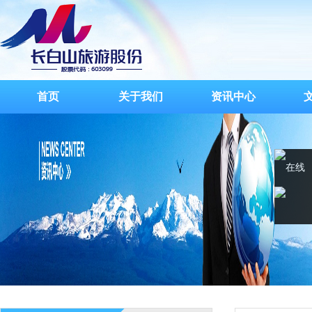
首页
关于我们
资讯中心
在线
客服