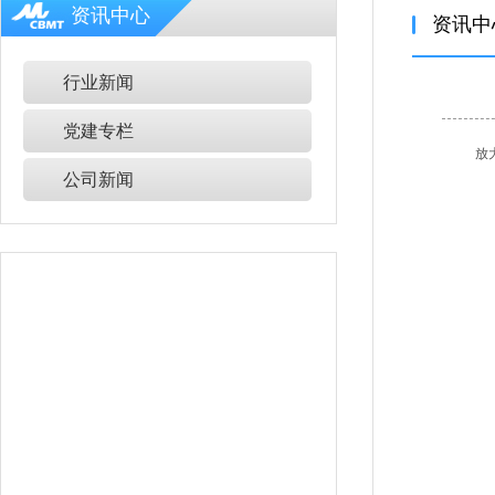
资讯中心
资讯中
行业新闻
党建专栏
放
公司新闻