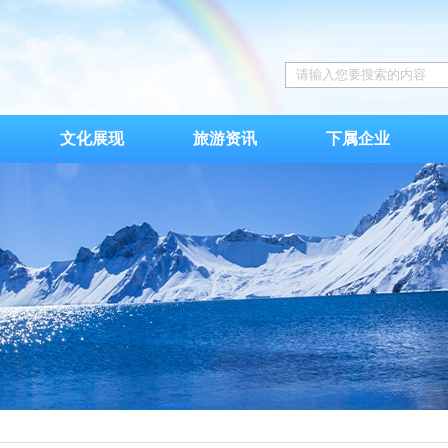
文化展现
旅游资讯
下属企业