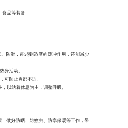
、食品等装备
气、防滑，能起到适度的缓冲作用，还能减少
的热身活动。
次，可防止胃部不适。
装备，以站着休息为主，调整呼吸。
帽，做好防晒、防蚊虫、防寒保暖等工作，晕