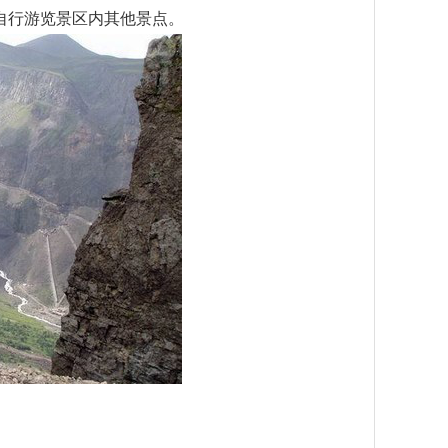
自行游览景区内其他景点。