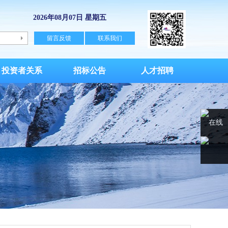
2026年08月07日 星期五
留言反馈
联系我们
投资者关系
招标公告
人才招聘
在线
客服