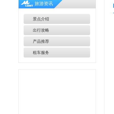
旅游资讯
景点介绍
出行攻略
产品推荐
租车服务