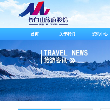
首页
关于我们
资讯中心