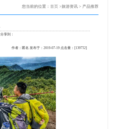
您当前的位置：
首页
>旅游资讯 > 产品推荐
分享到：
作者：匿名 发布于：2019-07-19 点击量：[139752]