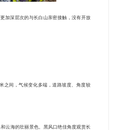
，更加深层次的与长白山亲密接触，没有开放
600米之间，气候变化多端，道路坡度、角度较
出和云海的壮丽景色。黑风口绝佳角度观赏长