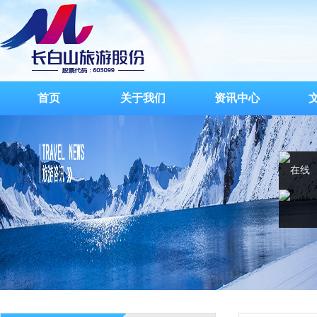
首页
关于我们
资讯中心
在线
客服