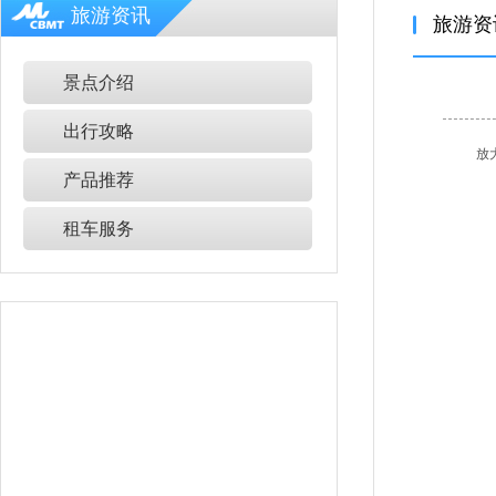
旅游资讯
旅游资
景点介绍
出行攻略
放
产品推荐
租车服务