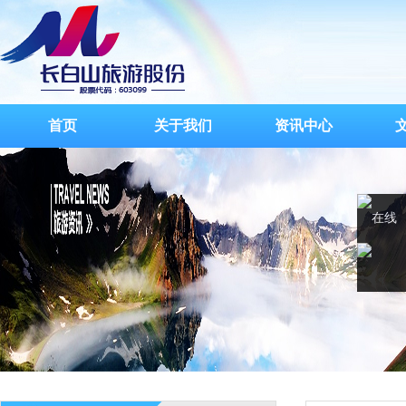
首页
关于我们
资讯中心
在线
客服