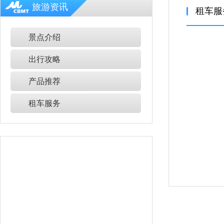
旅游资讯
租车服
景点介绍
出行攻略
产品推荐
租车服务