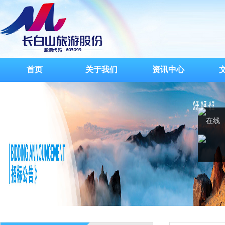
首页
关于我们
资讯中心
在线
客服