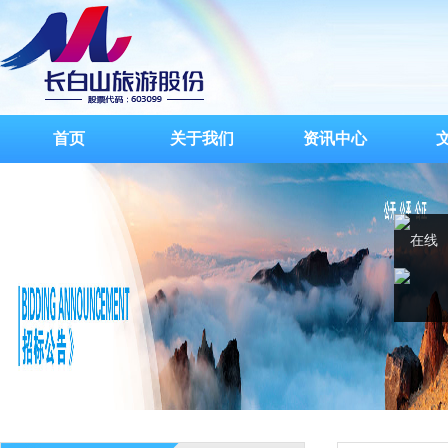
首页
关于我们
资讯中心
在线
客服