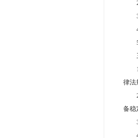
律法
备稳