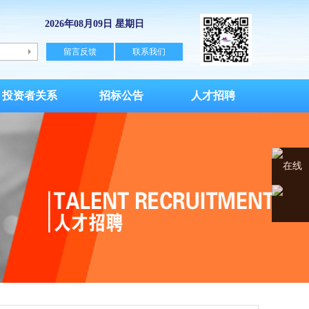
2026年08月09日 星期日
留言反馈
联系我们
投资者关系
招标公告
人才招聘
在线
客服