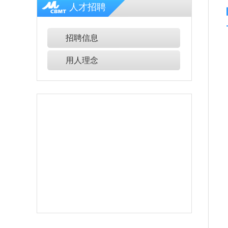
人才招聘
招聘信息
用人理念