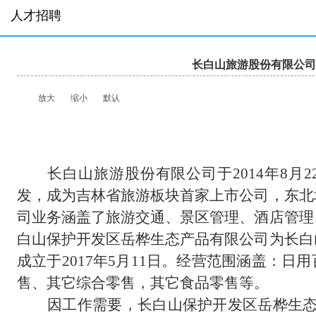
人才招聘
长白山旅游股份有限公司
放大
缩小
默认
长白山旅游股份有限公司于
2014年8
发，成为吉林省旅游板块首家上市公司，东北
司业务涵盖了旅游交通、景区管理、酒店管理
白山保护开发区岳桦生态产品有限公司为长白
成立于
2017年5月11日
。经营范围涵盖：
日用
售
、
其它综合零售，其它食品零售
等。
因工作需要，
长白山保护开发区岳桦生