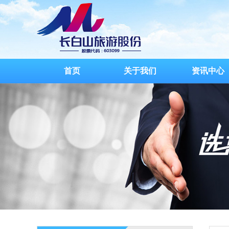
首页
关于我们
资讯中心