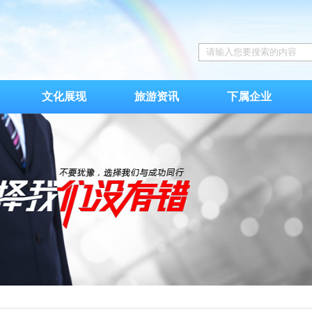
文化展现
旅游资讯
下属企业