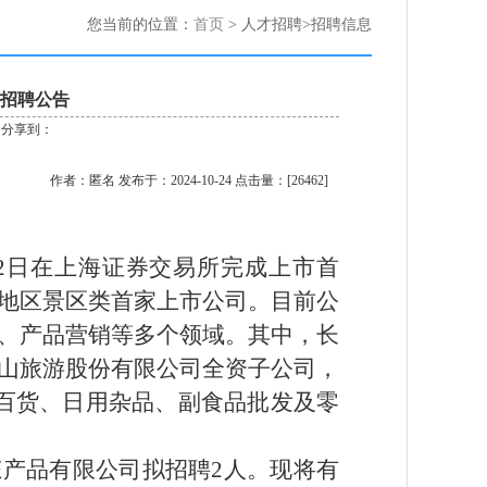
您当前的位置：
首页
> 人才招聘>招聘信息
招聘公告
分享到：
作者：匿名 发布于：2024-10-24 点击量：[26462]
月22日在上海证券交易所完成上市首
地区景区类首家上市公司。目前公
、产品营销等多个领域。其中，长
山旅游股份有限公司全资子公司，
百货、日用杂品、副食品批发及零
态产品有限公司
拟招聘
2人
。现将有