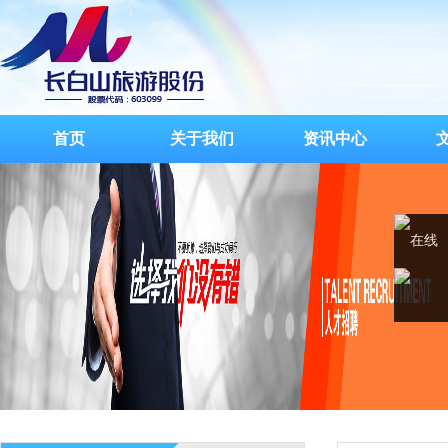
首页
关于我们
资讯中心
在线
客服