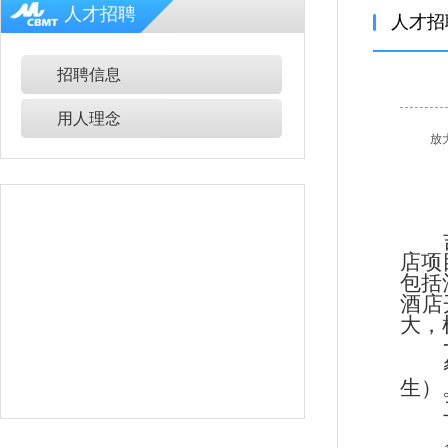
人才招聘
人才招
招聘信息
用人理念
放
店项
包括
酒店
大，
生）