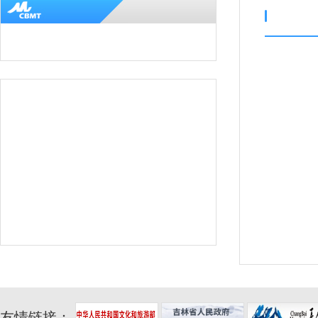
友情链接：