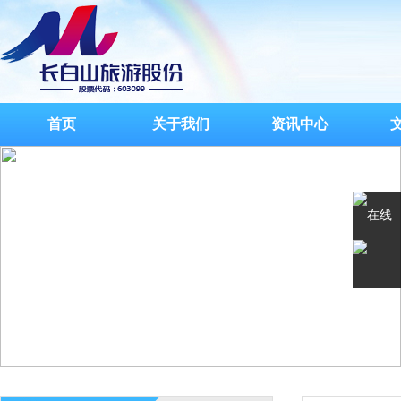
首页
关于我们
资讯中心
在线
客服