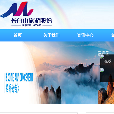
首页
关于我们
资讯中心
在线
客服