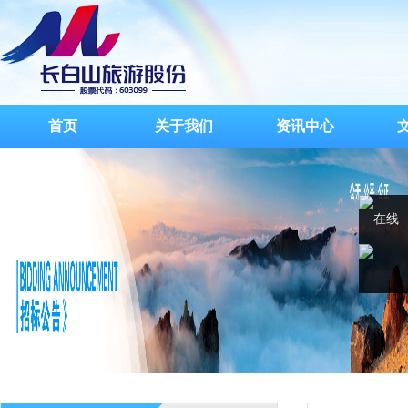
首页
关于我们
资讯中心
在线
客服