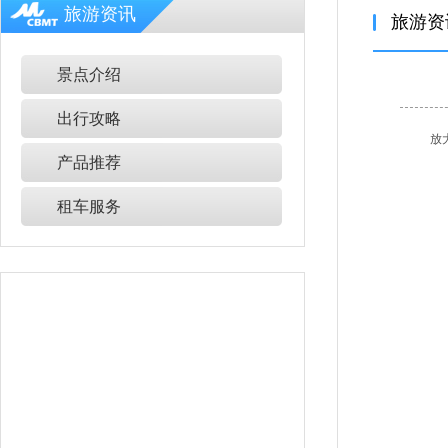
旅游资讯
旅游资
景点介绍
出行攻略
放
产品推荐
租车服务