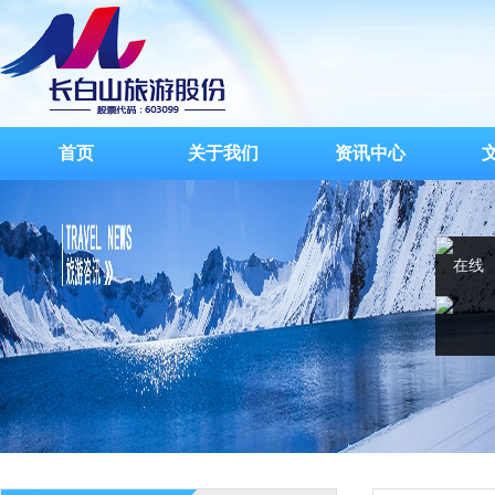
首页
关于我们
资讯中心
在线
客服